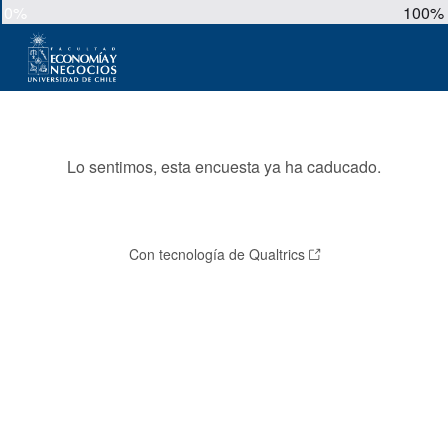
0%
100%
Lo sentimos, esta encuesta ya ha caducado.
Con tecnología de Qualtrics